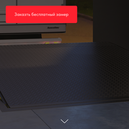
Заказть бесплатный замер