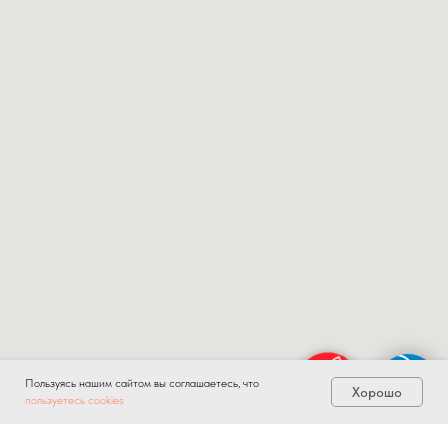
Пользуясь нашим сайтом вы соглашаетесь, что
Хорошо
пользуетесь cookies