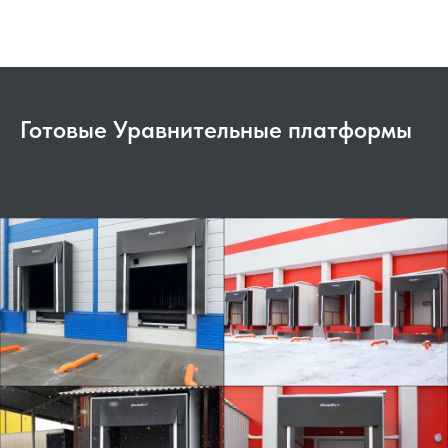
Готовые Уравнительные платформы