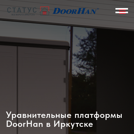
Уравнительные платформы
DoorHan в Иркутске