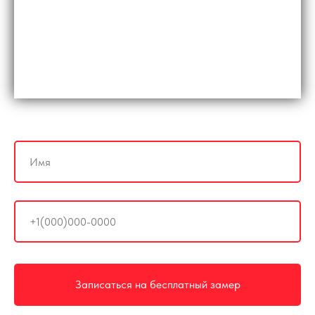
Записаться на бесплатный замер