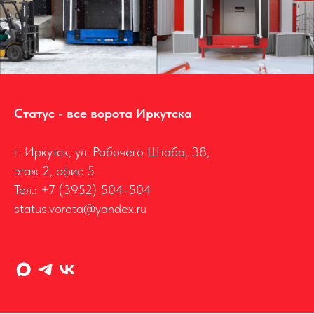
Статус - все ворота Иркутска
г. Иркутск, ул. Рабочего Штаба, 38,
этаж 2, офис 5
Тел.:
+7 (3952) 504-504
status.vorota@yandex.ru