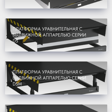
ПЛАТФОРМА УРАВНИТЕЛЬНАЯ С
ВЫДВИЖНОЙ АППАРЕЛЬЮ СЕРИИ
DS
ПЛАТФОРМА УРАВНИТЕЛЬНАЯ С
ВЫДВИЖНОЙ АППАРЕЛЬЮ СЕРИИ
DSM