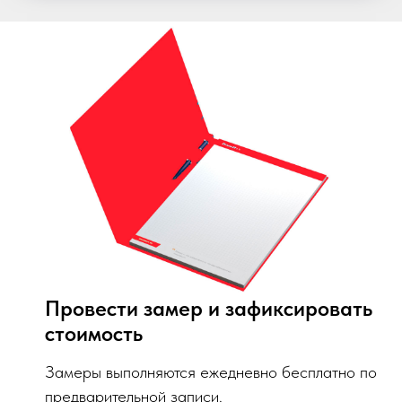
Провести замер и зафиксировать
стоимость
Замеры выполняются ежедневно бесплатно по
предварительной записи.