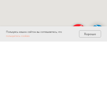
Пользуясь нашим сайтом вы соглашаетесь, что
Хорошо
пользуетесь cookies