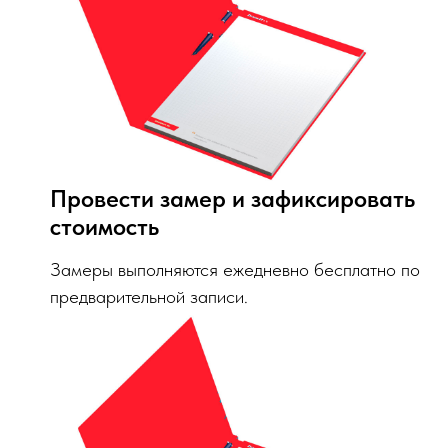
Провести замер и зафиксировать
стоимость
Замеры выполняются ежедневно бесплатно по
предварительной записи.