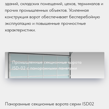
зданий, складских помещений, цехов, терминалов и
прочих промышленных объектов. Усиленная
конструкция ворот обеспечивает бесперебойную
эксплуатацию и повышенные прочностные
характеристики.
Промышленные секционные ворота
ISD-02 с панорамными панелями
Панорамные секционные ворота серии ISD02