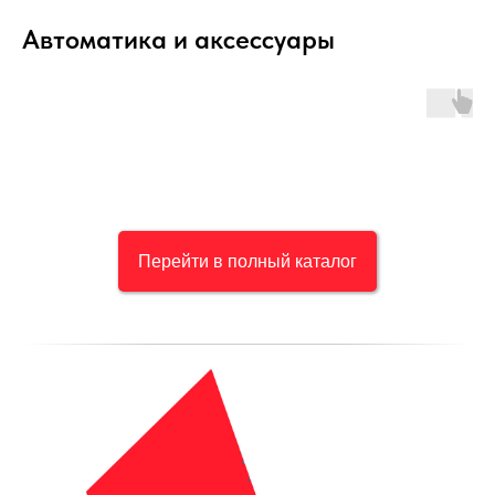
Автоматика и аксессуары
Перейти в полный каталог