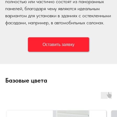
полностью или частично состоят из панорамных
панелей, благодаря чему являются идеальным
вариантом для установки в зданиях с остекленными
фасадами, например, в автомобильных салонах.
Оставить заявку
Базовые цвета