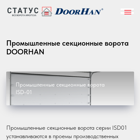
Промышленные секционные ворота
DOORHAN
Промышленные секционные ворота
ISD-01
Промышленные секционные ворота серии ISD01
устанавливаются в проемы производственных