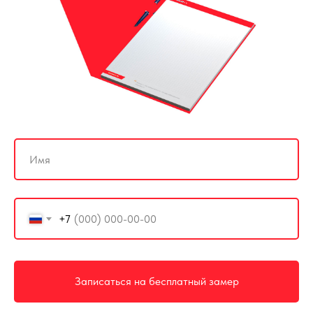
+7
Записаться на бесплатный замер