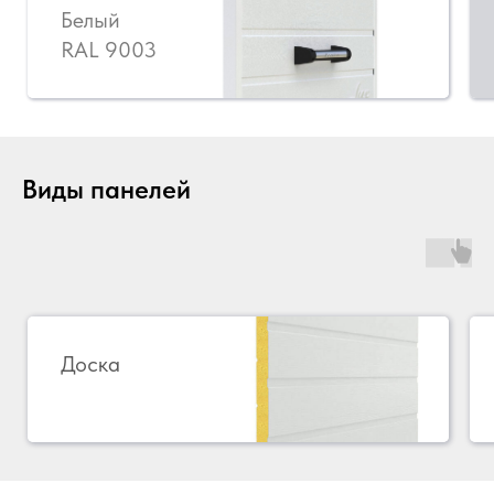
Белый
RAL 9003
Виды панелей
Доска