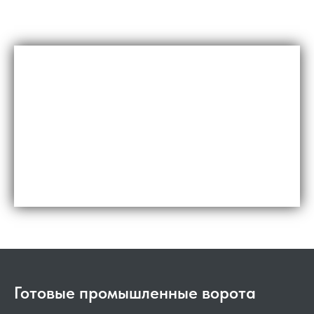
Готовые промышленные ворота