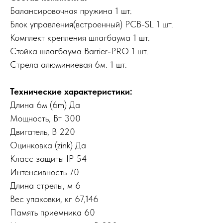
Балансировочная пружина 1 шт.
Блок управления(встроенный) PCB-SL 1 шт.
Комплект крепления шлагбаума 1 шт.
Стойка шлагбаума Barrier-PRO 1 шт.
Стрела алюминиевая 6м. 1 шт.
Технические характеристики:
Длина 6м (6m) Да
Мощность, Вт 300
Двигатель, В 220
Оцинковка (zink) Да
Класс защиты IP 54
Интенсивность 70
Длина стрелы, м 6
Вес упаковки, кг 67,146
Память приемника 60