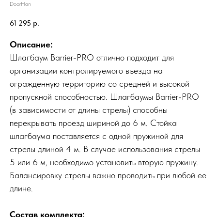
DoorHan
61 295
р.
Описание:
Шлагбаум Barrier-PRO отлично подходит для
организации контролируемого въезда на
огражденную территорию со средней и высокой
пропускной способностью. Шлагбаумы Barrier-PRO
(в зависимости от длины стрелы) способны
перекрывать проезд шириной до 6 м. Стойка
шлагбаума поставляется с одной пружиной для
стрелы длиной 4 м. В случае использования стрелы
5 или 6 м, необходимо установить вторую пружину.
Балансировку стрелы важно проводить при любой ее
длине.
Состав комплекта: