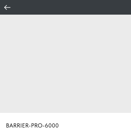
BARRIER-PRO-6000