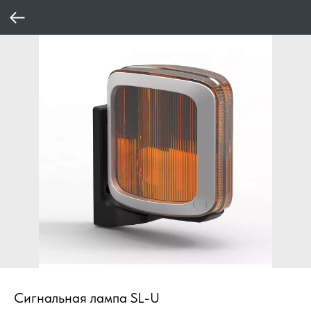
Сигнальная лампа SL-U