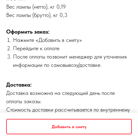
Вес лампы (нетто), кг 0,19
Вес лампы (брутто), кг 0,3
Оформить заказ:
Нажмите «Добавить в смету»
Перейдите к оплате
После оплаты позвонит менеджер для уточнения
информации по самовывозу/доставке.
Доставка:
Доставка возможна на следующий день после
оплаты заказы.
Стоимость доставки рассчитывается по внутреннему
прайсу.
Добавить в смету