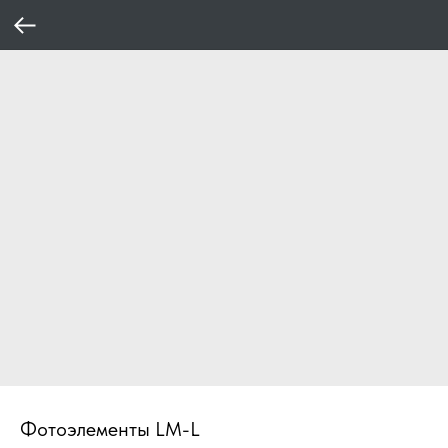
Фотоэлементы LM-L